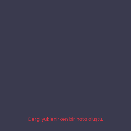
Dergi yüklenirken bir hata oluştu.