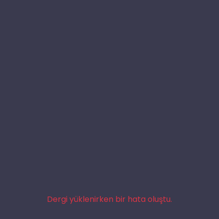
Dergi yüklenirken bir hata oluştu.