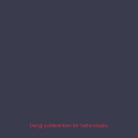
Dergi yüklenirken bir hata oluştu.