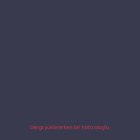
Dergi yüklenirken bir hata oluştu.